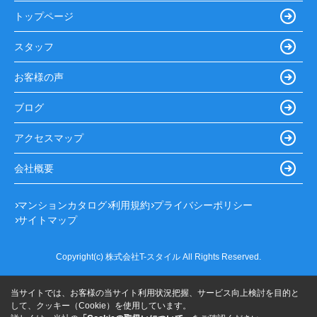
トップページ
スタッフ
お客様の声
ブログ
アクセスマップ
会社概要
マンションカタログ
利用規約
プライバシーポリシー
サイトマップ
Copyright(c) 株式会社T-スタイル All Rights Reserved.
当サイトでは、お客様の当サイト利用状況把握、サービス向上検討を目的と
して、クッキー（Cookie）を使用しています。