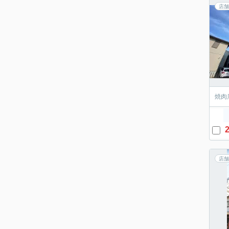
店舗
焼肉
2
店舗