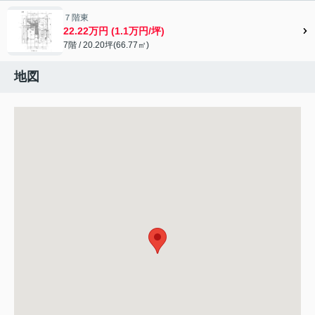
７階東
22.22万円 (1.1万円/坪)
7階 / 20.20坪(66.77㎡)
地図