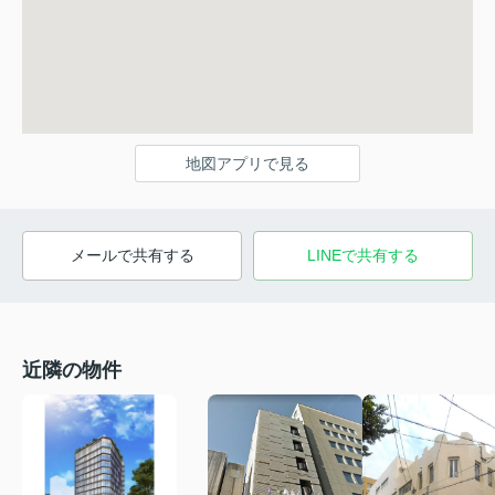
地図アプリで見る
メールで共有する
LINEで共有する
近隣の物件