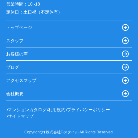
営業時間：
10~18
定休日：
土日祝（不定休有）
トップページ
スタッフ
お客様の声
ブログ
アクセスマップ
会社概要
マンションカタログ
利用規約
プライバシーポリシー
サイトマップ
Copyright(c) 株式会社T-スタイル All Rights Reserved.