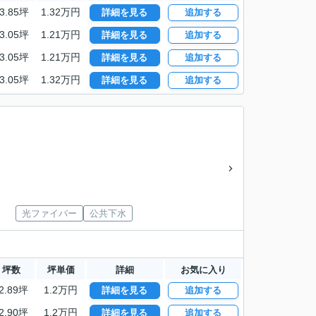
3.85坪
1.32万円
詳細を見る
追加する
3.05坪
1.21万円
詳細を見る
追加する
3.05坪
1.21万円
詳細を見る
追加する
3.05坪
1.32万円
詳細を見る
追加する
光ファイバー
公共下水
坪数
坪単価
詳細
お気に入り
2.89坪
1.2万円
詳細を見る
追加する
2.90坪
1.2万円
詳細を見る
追加する