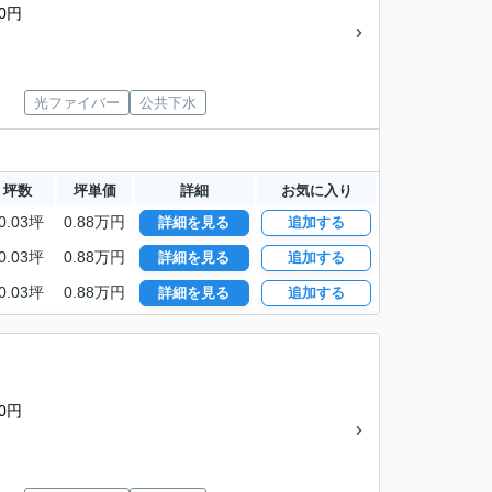
0円
光ファイバー
公共下水
坪数
坪単価
詳細
お気に入り
0.03坪
0.88万円
詳細を見る
追加する
0.03坪
0.88万円
詳細を見る
追加する
0.03坪
0.88万円
詳細を見る
追加する
0円