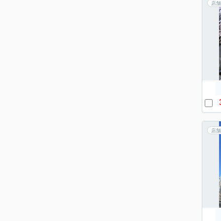
店舗
店舗