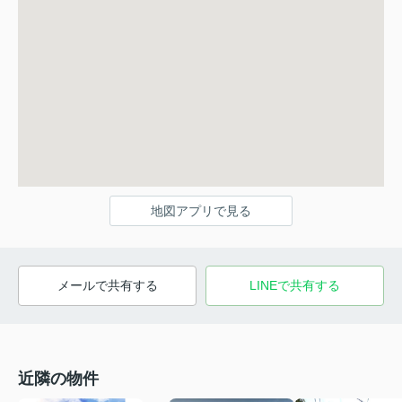
地図アプリで見る
メールで共有する
LINEで共有する
近隣の物件