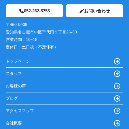
052-262-5755
お問い合わせ
〒460-0008
愛知県名古屋市中区千代田１丁目26-39
営業時間：
10~18
定休日：
土日祝（不定休有）
トップページ
スタッフ
お客様の声
ブログ
アクセスマップ
会社概要