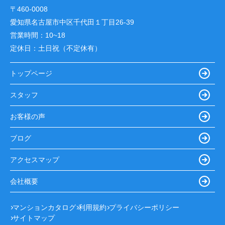
〒460-0008
愛知県名古屋市中区千代田１丁目26-39
営業時間：
10~18
定休日：
土日祝（不定休有）
トップページ
スタッフ
お客様の声
ブログ
アクセスマップ
会社概要
マンションカタログ
利用規約
プライバシーポリシー
サイトマップ