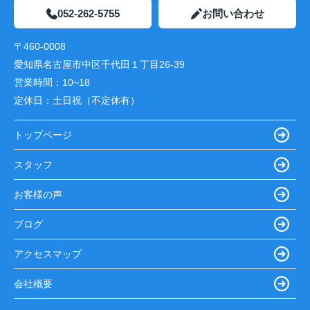
052-262-5755
お問い合わせ
〒460-0008
愛知県名古屋市中区千代田１丁目26-39
営業時間：
10~18
定休日：
土日祝（不定休有）
トップページ
スタッフ
お客様の声
ブログ
アクセスマップ
会社概要