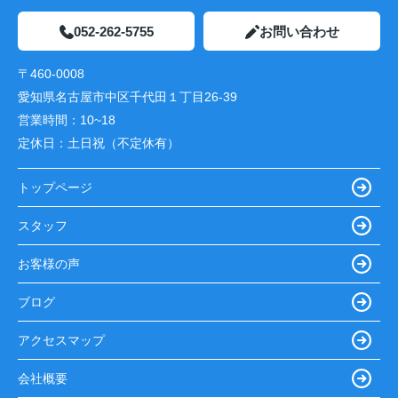
052-262-5755
お問い合わせ
〒460-0008
愛知県名古屋市中区千代田１丁目26-39
営業時間：
10~18
定休日：
土日祝（不定休有）
トップページ
スタッフ
お客様の声
ブログ
アクセスマップ
会社概要