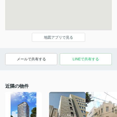
地図アプリで見る
メールで共有する
LINEで共有する
近隣の物件