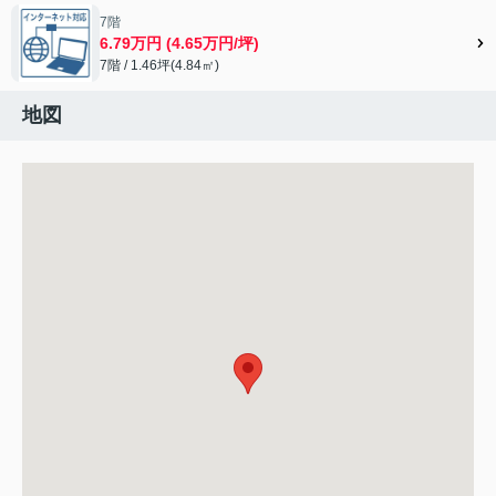
7階
6.79万円 (4.65万円/坪)
7階 / 1.46坪(4.84㎡)
地図