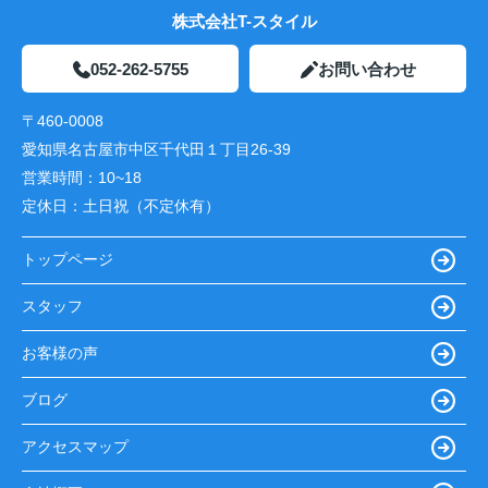
株式会社T-スタイル
052-262-5755
お問い合わせ
〒460-0008
愛知県名古屋市中区千代田１丁目26-39
営業時間：
10~18
定休日：
土日祝（不定休有）
トップページ
スタッフ
お客様の声
ブログ
アクセスマップ