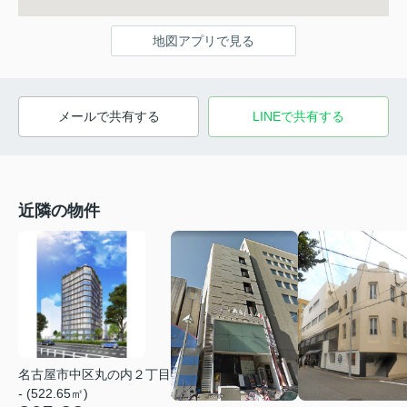
地図アプリで見る
メールで共有する
LINEで共有する
近隣の物件
名古屋市中区丸の内２丁目
- (522.65㎡)