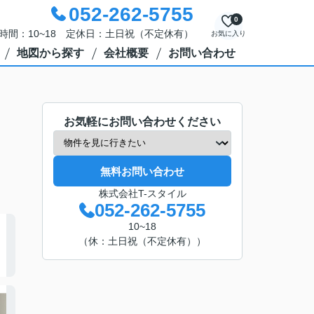
052-262-5755
0
時間：10~18 定休日：土日祝（不定休有）
お気に入り
地図から探す
会社概要
お問い合わせ
お気軽にお問い合わせください
無料お問い合わせ
株式会社T-スタイル
052-262-5755
10~18
（休：土日祝（不定休有））