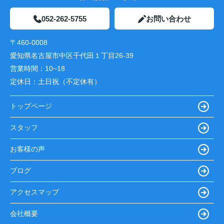
052-262-5755
お問い合わせ
〒460-0008
愛知県名古屋市中区千代田１丁目26-39
営業時間：
10~18
定休日：
土日祝（不定休有）
トップページ
スタッフ
お客様の声
ブログ
アクセスマップ
会社概要