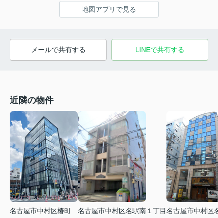
地図アプリで見る
メールで共有する
LINEで共有する
近隣の物件
名古屋市中村区椿町
名古屋市中村区名駅南１丁目
名古屋市中村区