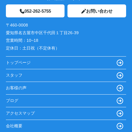
052-262-5755
お問い合わせ
〒460-0008
愛知県名古屋市中区千代田１丁目26-39
営業時間：
10~18
定休日：
土日祝（不定休有）
トップページ
スタッフ
お客様の声
ブログ
アクセスマップ
会社概要