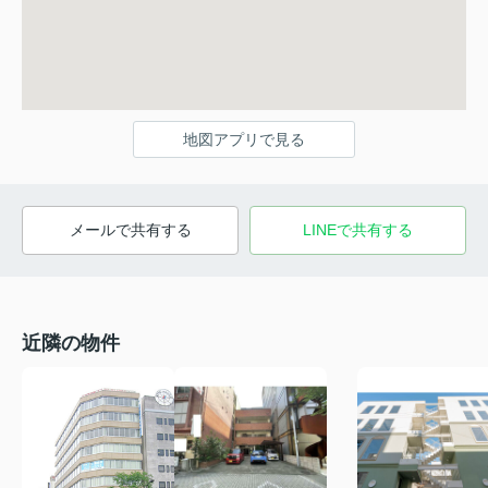
地図アプリで見る
メールで共有する
LINEで共有する
近隣の物件