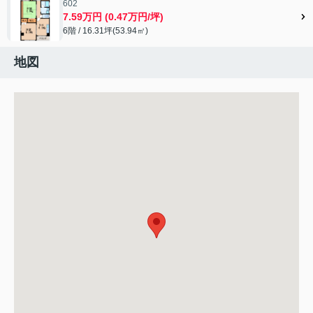
602
7.59万円 (0.47万円/坪)
6階 / 16.31坪(53.94㎡)
地図