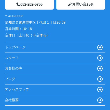
052-262-5755
お問い合わせ
〒460-0008
愛知県名古屋市中区千代田１丁目26-39
営業時間：
10~18
定休日：
土日祝（不定休有）
トップページ
スタッフ
お客様の声
ブログ
アクセスマップ
会社概要