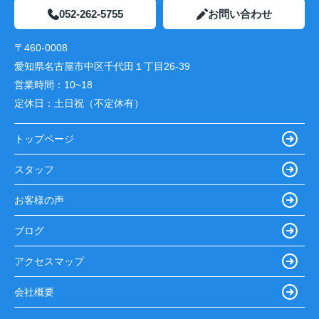
052-262-5755
お問い合わせ
〒460-0008
愛知県名古屋市中区千代田１丁目26-39
営業時間：
10~18
定休日：
土日祝（不定休有）
トップページ
スタッフ
お客様の声
ブログ
アクセスマップ
会社概要