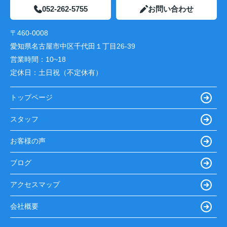
052-262-5755
お問い合わせ
〒460-0008
愛知県名古屋市中区千代田１丁目26-39
営業時間：
10~18
定休日：
土日祝（不定休有）
トップページ
スタッフ
お客様の声
ブログ
アクセスマップ
会社概要