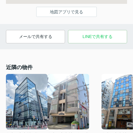
地図アプリで見る
メールで共有する
LINEで共有する
近隣の物件