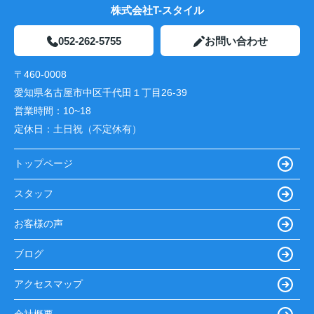
株式会社T-スタイル
052-262-5755
お問い合わせ
〒460-0008
愛知県名古屋市中区千代田１丁目26-39
営業時間：
10~18
定休日：
土日祝（不定休有）
トップページ
スタッフ
お客様の声
ブログ
アクセスマップ